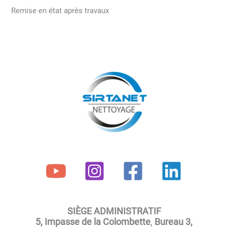
Remise en état après travaux
SIÈGE ADMINISTRATIF
5, Impasse de la Colombette
,
Bureau 3,