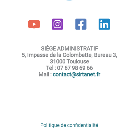
SIÈGE ADMINISTRATIF
5, Impasse de la Colombette
,
Bureau 3,
31000 Toulouse
Tel : 07 67 98 69 66
Mail :
contact@sirtanet.fr
Politique de confidentialité