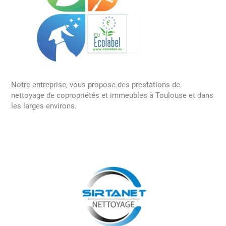
Notre entreprise, vous propose des prestations de
nettoyage de copropriétés et immeubles à Toulouse et dans
les larges environs.