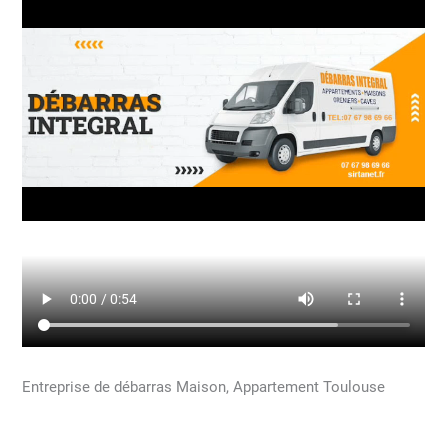
Entreprise de débarras Maison, Appartement Toulouse