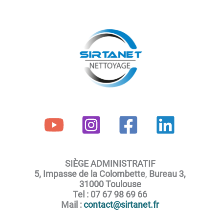
SIÈGE ADMINISTRATIF
5, Impasse de la Colombette
,
Bureau 3,
31000 Toulouse
Tel : 07 67 98 69 66
Mail :
contact@sirtanet.fr