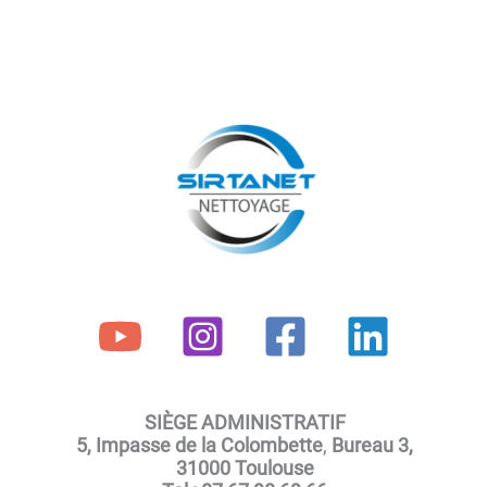
SIÈGE ADMINISTRATIF
5, Impasse de la Colombette
,
Bureau 3,
31000 Toulouse