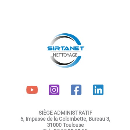
SIÈGE ADMINISTRATIF
5, Impasse de la Colombette
,
Bureau 3,
31000 Toulouse