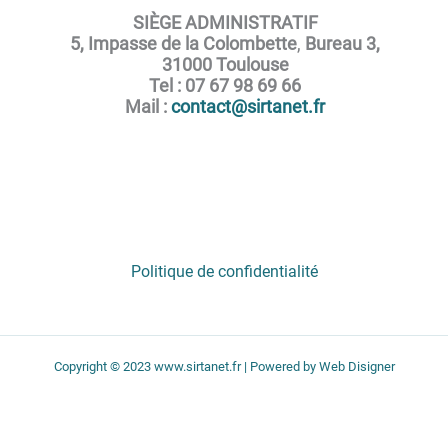
SIÈGE ADMINISTRATIF
5, Impasse de la Colombette
,
Bureau 3,
31000 Toulouse
Tel : 07 67 98 69 66
Mail :
contact@sirtanet.fr
Politique de confidentialité
Copyright © 2023 www.sirtanet.fr | Powered by Web Disigner