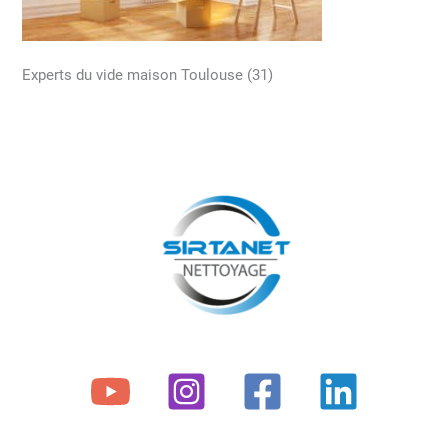
Experts du vide maison Toulouse (31)